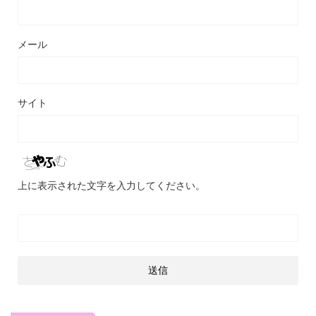
メール
サイト
上に表示された文字を入力してください。