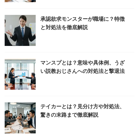
承認欲求モンスターが職場に？特徴
と対処法を徹底解説
マンスプとは？意味や具体例、うざ
い説教おじさんへの対処法と撃退法
テイカーとは？見分け方や対処法、
驚きの末路まで徹底解説