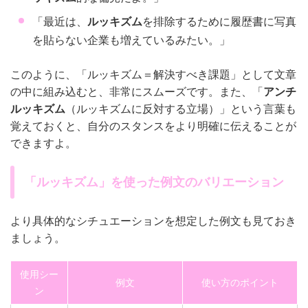
「最近は、
ルッキズム
を排除するために履歴書に写真
を貼らない企業も増えているみたい。」
このように、「ルッキズム＝解決すべき課題」として文章
の中に組み込むと、非常にスムーズです。また、「
アンチ
ルッキズム
（ルッキズムに反対する立場）」という言葉も
覚えておくと、自分のスタンスをより明確に伝えることが
できますよ。
「ルッキズム」を使った例文のバリエーション
より具体的なシチュエーションを想定した例文も見ておき
ましょう。
使用シー
例文
使い方のポイント
ン