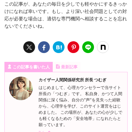
この記事が、あなたの毎日を少しでも軽やかにするきっか
けになれば幸いです。もし、より深い社会問題としての対
応が必要な場合は、適切な専門機関へ相談することを忘れ
ないでくださいね。
この記事を書いた人
最新記事
カイザー人間関係研究所 所長 つむぎ
はじめまして、心理カウンセラーで当サイト
所長の「つむぎ」です。 私自身、かつて人間
関係に深く悩み、自分の"声"を見失った経験
から、心理学を学び、このサイト運営をはじ
めました。 この場所が、あなたの心が少しで
も軽くなるための「安全地帯」になれたらと
願っています。