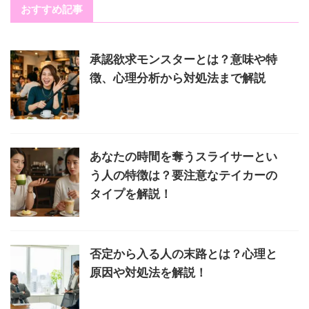
おすすめ記事
承認欲求モンスターとは？意味や特
徴、心理分析から対処法まで解説
あなたの時間を奪うスライサーとい
う人の特徴は？要注意なテイカーの
タイプを解説！
否定から入る人の末路とは？心理と
原因や対処法を解説！