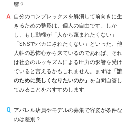
響？
自分のコンプレックスを解消して前向きに生
きるための整形は、個人の自由です。しか
し、もし動機が「人から蔑まれたくない」
「SNSでバカにされたくない」といった、他
人軸の恐怖心から来ているのであれば、それ
は社会のルッキズムによる圧力の影響を受け
ていると言えるかもしれません。まずは
「誰
のために美しくなりたいのか」
を自問自答し
てみることをおすすめします。
アパレル店員やモデルの募集で容姿が条件な
のは差別？