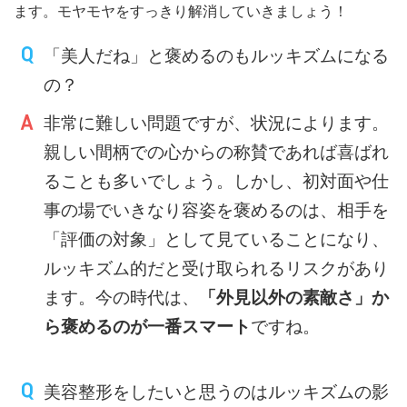
ます。モヤモヤをすっきり解消していきましょう！
「美人だね」と褒めるのもルッキズムになる
の？
非常に難しい問題ですが、状況によります。
親しい間柄での心からの称賛であれば喜ばれ
ることも多いでしょう。しかし、初対面や仕
事の場でいきなり容姿を褒めるのは、相手を
「評価の対象」として見ていることになり、
ルッキズム的だと受け取られるリスクがあり
ます。今の時代は、
「外見以外の素敵さ」か
ら褒めるのが一番スマート
ですね。
美容整形をしたいと思うのはルッキズムの影