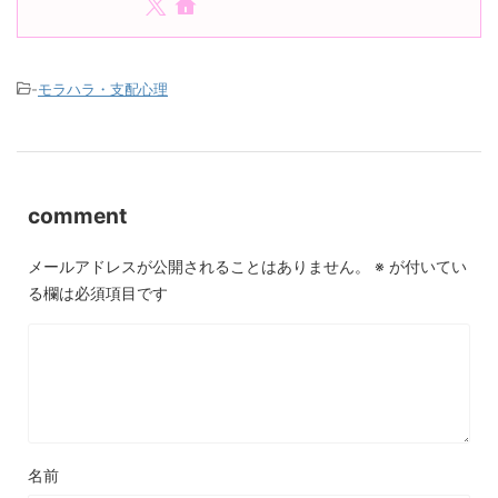
-
モラハラ・支配心理
comment
メールアドレスが公開されることはありません。
※
が付いてい
る欄は必須項目です
名前