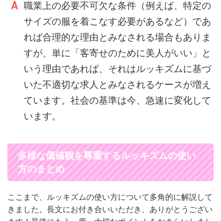
職業上の必要不可欠な条件（例えば、特定の
サイズの服を着こなす必要があるなど）であ
れば合理的な理由とみなされる場合もありま
すが、単に「客寄せのために美人がいい」と
いう理由であれば、それはルッキズムに基づ
いた不適切な求人とみなされるケースが増え
ています。社会の基準は今、急速に変化して
います。
多様な価値観を尊重するルッキズムの使い
方のまとめ
ここまで、ルッキズムの使い方について多角的に解説して
きました。長文にお付き合いいただき、ありがとうござい