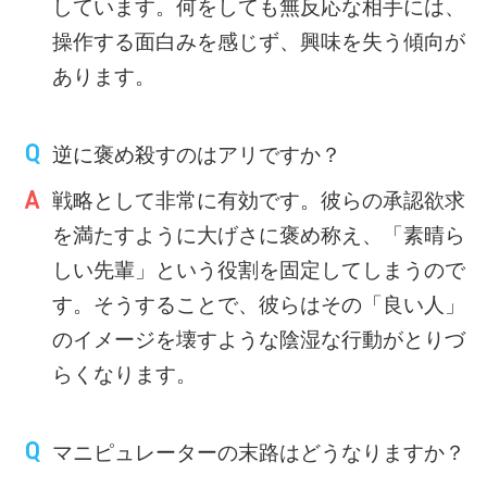
しています。何をしても無反応な相手には、
操作する面白みを感じず、興味を失う傾向が
あります。
逆に褒め殺すのはアリですか？
戦略として非常に有効です。彼らの承認欲求
を満たすように大げさに褒め称え、「素晴ら
しい先輩」という役割を固定してしまうので
す。そうすることで、彼らはその「良い人」
のイメージを壊すような陰湿な行動がとりづ
らくなります。
マニピュレーターの末路はどうなりますか？