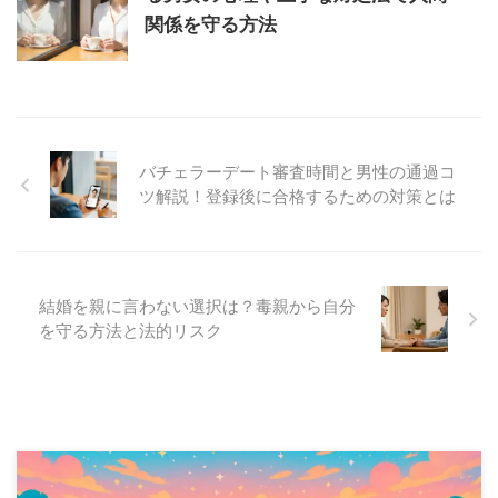
関係を守る方法
バチェラーデート審査時間と男性の通過コ
ツ解説！登録後に合格するための対策とは
結婚を親に言わない選択は？毒親から自分
を守る方法と法的リスク