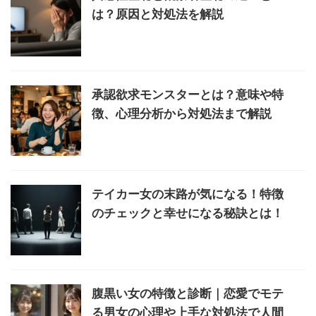
は？原因と対処法を解説
承認欲求モンスターとは？意味や特
徴、心理分析から対処法まで解説
テイカー女の末路が気になる！特徴
のチェックと幸せになる秘訣とは！
腹黒い女の特徴と診断｜恋愛でモテ
る男女の心理や上手な対処法で人間