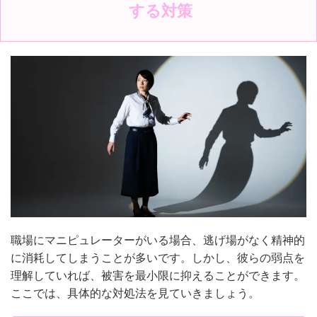
する対策
職場にマニピュレーターがいる場合、逃げ場がなく精神的
に消耗してしまうことが多いです。しかし、彼らの弱点を
理解していれば、被害を最小限に抑えることができます。
ここでは、具体的な対処法を見ていきましょう。