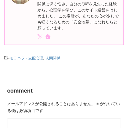
関係に深く悩み、自分の"声"を見失った経験
から、心理学を学び、このサイト運営をはじ
めました。 この場所が、あなたの心が少しで
も軽くなるための「安全地帯」になれたらと
願っています。
-
モラハラ・支配心理
,
人間関係
comment
メールアドレスが公開されることはありません。
※
が付いてい
る欄は必須項目です