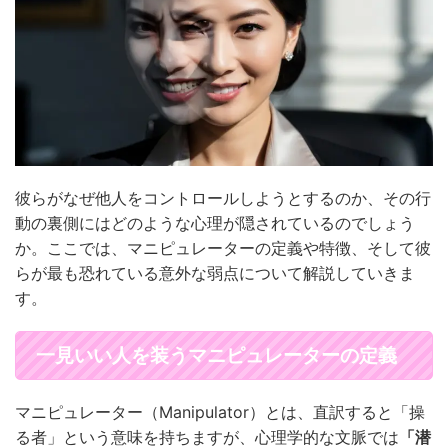
彼らがなぜ他人をコントロールしようとするのか、その行
動の裏側にはどのような心理が隠されているのでしょう
か。ここでは、マニピュレーターの定義や特徴、そして彼
らが最も恐れている意外な弱点について解説していきま
す。
一見いい人を装うマニピュレーターの定義
マニピュレーター（Manipulator）とは、直訳すると「操
る者」という意味を持ちますが、心理学的な文脈では
「潜