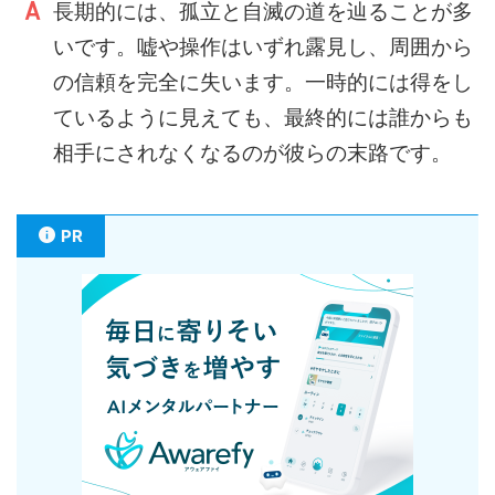
長期的には、孤立と自滅の道を辿ることが多
いです。嘘や操作はいずれ露見し、周囲から
の信頼を完全に失います。一時的には得をし
ているように見えても、最終的には誰からも
相手にされなくなるのが彼らの末路です。
PR