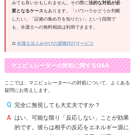
みても良いかもしれません。その際に
法的な対処が必
要となるケース
もあります。「パワハラかどうか判断
したい」「証拠の集め方を知りたい」という段階で
も、弁護士への無料相談は利用できます。
⚖️
弁護士法人みやびの退職代行サービス
マニピュレーターの対処に関するQ&A
ここでは、マニピュレーターへの対処について、よくある
疑問にお答えします。
完全に無視しても大丈夫ですか？
はい、可能な限り「反応しない」ことが効果
的です。彼らは相手の反応をエネルギー源に