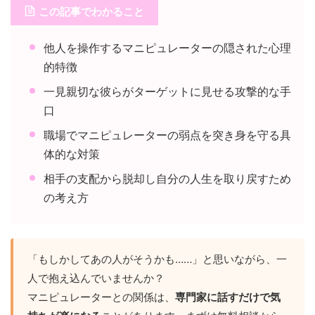
この記事でわかること
他人を操作するマニピュレーターの隠された心理
的特徴
一見親切な彼らがターゲットに見せる攻撃的な手
口
職場でマニピュレーターの弱点を突き身を守る具
体的な対策
相手の支配から脱却し自分の人生を取り戻すため
の考え方
「もしかしてあの人がそうかも……」と思いながら、一
人で抱え込んでいませんか？
マニピュレーターとの関係は、
専門家に話すだけで気