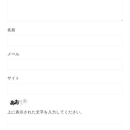
名前
メール
サイト
上に表示された文字を入力してください。