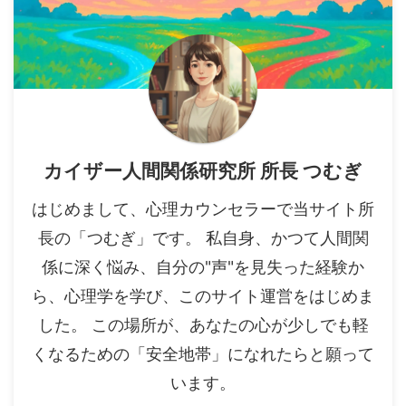
カイザー人間関係研究所 所長 つむぎ
はじめまして、心理カウンセラーで当サイト所
長の「つむぎ」です。 私自身、かつて人間関
係に深く悩み、自分の"声"を見失った経験か
ら、心理学を学び、このサイト運営をはじめま
した。 この場所が、あなたの心が少しでも軽
くなるための「安全地帯」になれたらと願って
います。