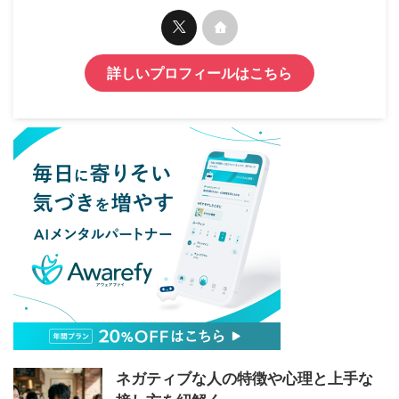
詳しいプロフィールはこちら
ネガティブな人の特徴や心理と上手な