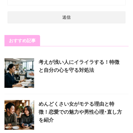
おすすめ記事
考えが浅い人にイライラする！特徴
と自分の心を守る対処法
めんどくさい女がモテる理由と特
徴！恋愛での魅力や男性心理･直し方
を紹介