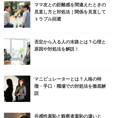
ママ友との距離感を間違えたときの
見直し方と対処法｜関係を見直して
トラブル回避
否定から入る人の末路とは？心理と
原因や対処法を解説！
マニピュレーターとは？人格の特
徴・手口・職場での対処法を徹底解
説
共感性羞恥と観察者羞恥の違いと