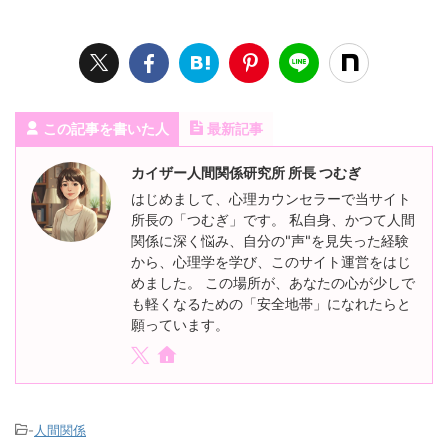
この記事を書いた人
最新記事
カイザー人間関係研究所 所長 つむぎ
はじめまして、心理カウンセラーで当サイト
所長の「つむぎ」です。 私自身、かつて人間
関係に深く悩み、自分の"声"を見失った経験
から、心理学を学び、このサイト運営をはじ
めました。 この場所が、あなたの心が少しで
も軽くなるための「安全地帯」になれたらと
願っています。
-
人間関係