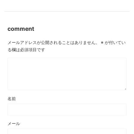
comment
メールアドレスが公開されることはありません。
※
が付いてい
る欄は必須項目です
名前
メール