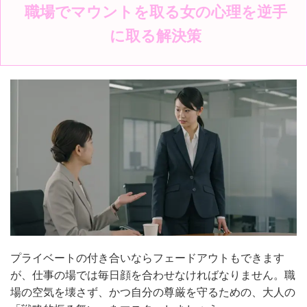
職場でマウントを取る女の心理を逆手
に取る解決策
プライベートの付き合いならフェードアウトもできます
が、仕事の場では毎日顔を合わせなければなりません。職
場の空気を壊さず、かつ自分の尊厳を守るための、大人の