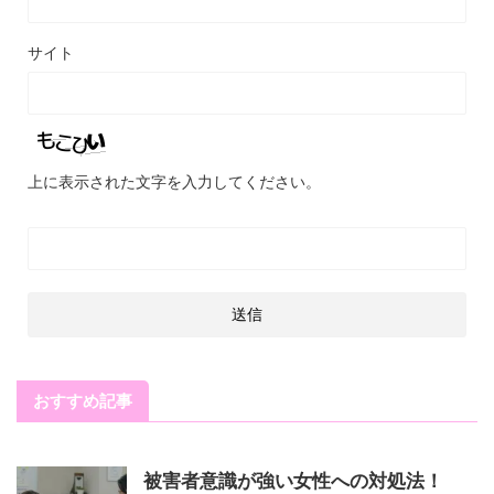
サイト
上に表示された文字を入力してください。
おすすめ記事
被害者意識が強い女性への対処法！