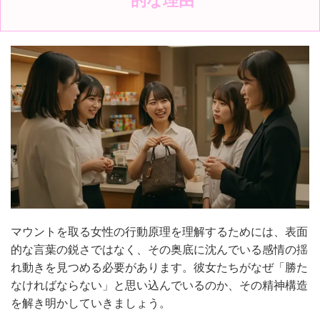
マウントを取る女性の行動原理を理解するためには、表面
的な言葉の鋭さではなく、その奥底に沈んでいる感情の揺
れ動きを見つめる必要があります。彼女たちがなぜ「勝た
なければならない」と思い込んでいるのか、その精神構造
を解き明かしていきましょう。