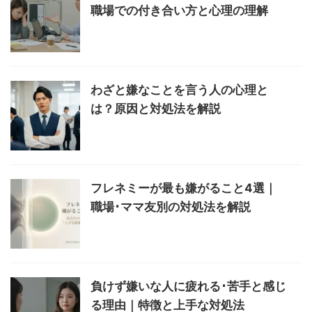
職場での付き合い方と心理の理解
わざと嫌なことを言う人の心理と
は？原因と対処法を解説
フレネミーが最も嫌がること4選｜
職場･ママ友別の対処法を解説
負けず嫌いな人に疲れる･苦手と感じ
る理由｜特徴と上手な対処法