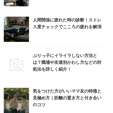
人間関係に疲れた時の診断！ストレ
ス度チェックでこころの疲れを解消
ぶりっ子にイライラしない方法と
は？職場や友達別かわし方などの対
処法を詳しく紹介！
気をつけた方がいいママ友の特徴と
見極め方｜距離の置き方と付き合い
のコツ